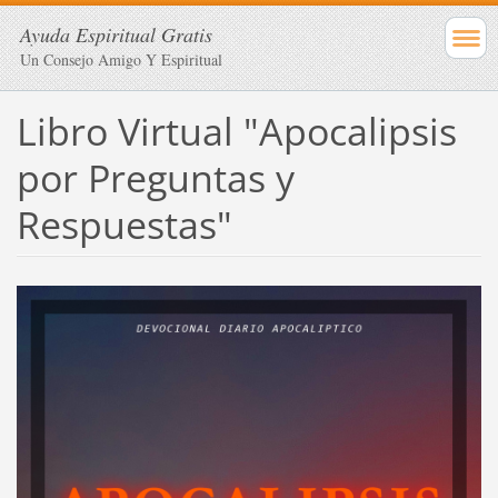
Ayuda Espiritual Gratis
Un Consejo Amigo Y Espiritual
Libro Virtual "Apocalipsis
por Preguntas y
Respuestas"