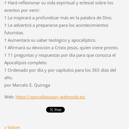
† Hará reflexionar su vida espiritual y eclesial sobre los
eventos por venir.
† Le inspirará a profundizar más en la palabra de Dios.
† Le advertirá a prepararse para los acontecimientos
futuristas.
† Aumentará su saber teológico y apocalíptico.
† Afirmará su devoción a Cristo Jesús, quien viene pronto.
† 11 preguntas y respuestas por día para que conozca el
Apocalipsis completo.
† Ordenado por día y por capítulos para los 365 días del
año.
por Marcelo E. Quiroga
Web:
https://apocalipsispyr.webnode.es/
« Volver