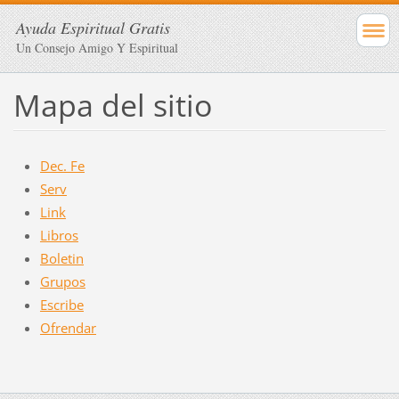
Ayuda Espiritual Gratis
Un Consejo Amigo Y Espiritual
Mapa del sitio
Dec. Fe
Serv
Link
Libros
Boletin
Grupos
Escribe
Ofrendar