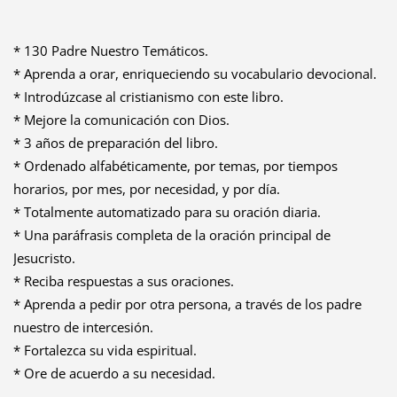
* 130 Padre Nuestro Temáticos.
* Aprenda a orar, enriqueciendo su vocabulario devocional.
* Introdúzcase al cristianismo con este libro.
* Mejore la comunicación con Dios.
* 3 años de preparación del libro.
* Ordenado alfabéticamente, por temas, por tiempos
horarios, por mes, por necesidad, y por día.
* Totalmente automatizado para su oración diaria.
* Una paráfrasis completa de la oración principal de
Jesucristo.
* Reciba respuestas a sus oraciones.
* Aprenda a pedir por otra persona, a través de los padre
nuestro de intercesión.
* Fortalezca su vida espiritual.
* Ore de acuerdo a su necesidad.