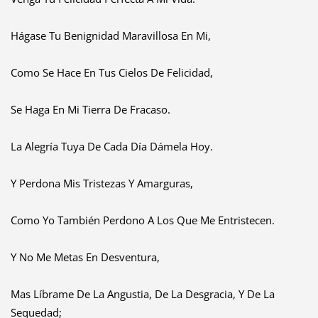
Hágase Tu Benignidad Maravillosa En Mi,
Como Se Hace En Tus Cielos De Felicidad,
Se Haga En Mi Tierra De Fracaso.
La Alegría Tuya De Cada Día Dámela Hoy.
Y Perdona Mis Tristezas Y Amarguras,
Como Yo También Perdono A Los Que Me Entristecen.
Y No Me Metas En Desventura,
Mas Líbrame De La Angustia, De La Desgracia, Y De La
Sequedad;