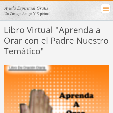
Ayuda Espiritual Gratis
Un Consejo Amigo Y Espiritual
Libro Virtual "Aprenda a
Orar con el Padre Nuestro
Temático"