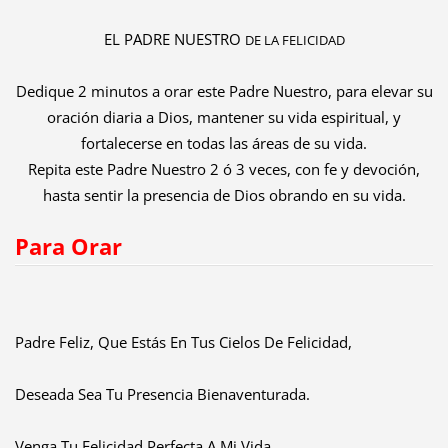
EL PADRE NUESTRO
DE LA FELICIDAD
Dedique 2 minutos a orar este Padre Nuestro, para elevar su
oración diaria a Dios, mantener su vida espiritual, y
fortalecerse en todas las áreas de su vida.
Repita este Padre Nuestro 2 ó 3 veces, con fe y devoción,
hasta sentir la presencia de Dios obrando en su vida.
Para Orar
Padre Feliz, Que Estás En Tus Cielos De Felicidad,
Deseada Sea Tu Presencia Bienaventurada.
Venga Tu Felicidad Perfecta A Mi Vida.