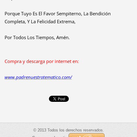
Porque Tuyo Es El Favor Sempiterno, La Bendición
Completa, Y La Felicidad Extrema,
Por Todos Los Tiempos, Amén.
Compra y descarga por internet en:
www.padrenuestrotematico.com/
© 2013 Todos los derechos reservados.