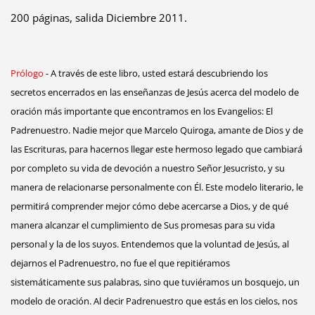
200 páginas, salida Diciembre 2011.
Prólogo
- A través de este libro, usted estará descubriendo los
secretos encerrados en las enseñanzas de Jesús acerca del modelo de
oración más importante que encontramos en los Evangelios: El
Padrenuestro. Nadie mejor que Marcelo Quiroga, amante de Dios y de
las Escrituras, para hacernos llegar este hermoso legado que cambiará
por completo su vida de devoción a nuestro Señor Jesucristo, y su
manera de relacionarse personalmente con Él. Este modelo literario, le
permitirá comprender mejor cómo debe acercarse a Dios, y de qué
manera alcanzar el cumplimiento de Sus promesas para su vida
personal y la de los suyos. Entendemos que la voluntad de Jesús, al
dejarnos el Padrenuestro, no fue el que repitiéramos
sistemáticamente sus palabras, sino que tuviéramos un bosquejo, un
modelo de oración. Al decir Padrenuestro que estás en los cielos, nos