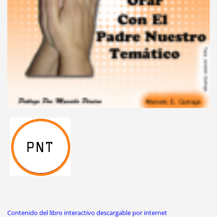
Contenido del libro interactivo descargable por internet